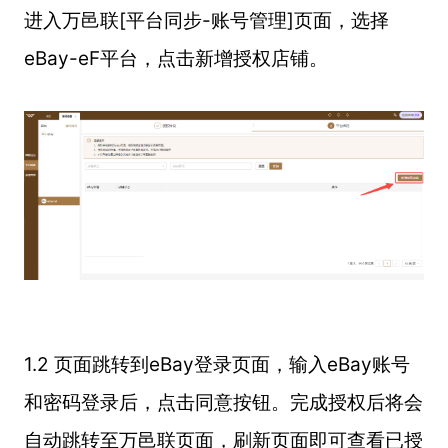
进入万邑联[平台同步-账号管理]页面，选择
eBay-eF平台，点击新增授权店铺。
1.2 页面跳转到eBay登录页面，输入eBay账号
和密码登录后，点击同意按钮。完成授权后将会
自动跳转至万邑联页面，刷新页面即可查看已授