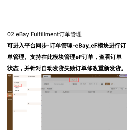
02 eBay Fulfillment订单管理
可进入平台同步-订单管理-eBay_eF模块进行订
单管理。支持在此模块管理eF订单，查看订单
状态，并针对自动发货失败订单修改重新发货。