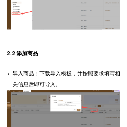
2.2 添加商品
导入商品：
下载导入模板，并按照要求填写相
关信息后即可导入。