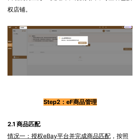
权店铺。
Step2：eF商品管理
2.1 商品匹配
情况一：授权eBay平台并完成商品匹配
，按照