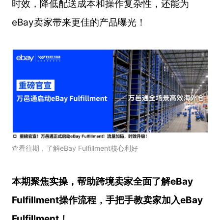
时效，降低配送成本和操作复杂性，还能为
eBay卖家带来更佳的产品曝光！
查看往期，了解eBay Fulfillment核心利好
本期聚焦实操，帮助跨境卖家全面了解eBay
Fulfillment操作流程，手把手教卖家加入eBay
Fulfillment！