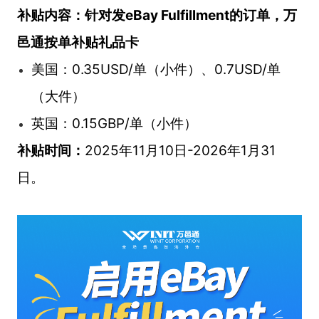
补贴内容：针对发eBay Fulfillment的订单，万
邑通按单补贴礼品卡
美国：0.35USD/单（小件）、0.7USD/单
（大件）
英国：0.15GBP/单（小件）
补贴时间：
2025年11月10日-2026年1月31
日。