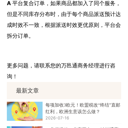
A
平台复合订单，如果商品都加入了同个服务，
但是不同库存分布时，由于每个商品派送预计达
成时效不一致，根据派送时效更优原则，平台会
拆分订单。
更多问题，请联系您的万邑通商务经理进行咨
询！
最新文章
每项加收3欧元！欧盟税改“终结”直邮
红利，欧洲生意该怎么做？
2026-07-16