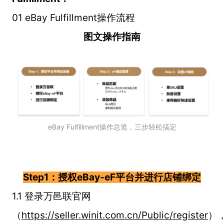
01 eBay Fulfillment操作流程
图文操作指南
eBay Fulfillment操作总览，三步轻松搞定
Step1：授权eBay-eF平台并进行店铺绑定
1.1 登录万邑联官网
（
https://seller.winit.com.cn/Public/register
）