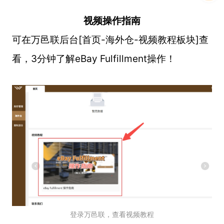
视频操作指南
可在万邑联后台[首页-海外仓-视频教程板块]查
看，3分钟了解eBay Fulfillment操作！
登录万邑联，查看视频教程