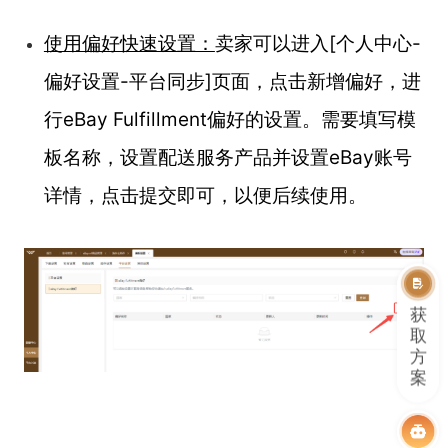
使用偏好快速设置：
卖家可以进入[个人中心-
偏好设置-平台同步]页面，点击新增偏好，进
行eBay Fulfillment偏好的设置。需要填写模
板名称，设置配送服务产品并设置eBay账号
详情，点击提交即可，以便后续使用。
获
取
方
案