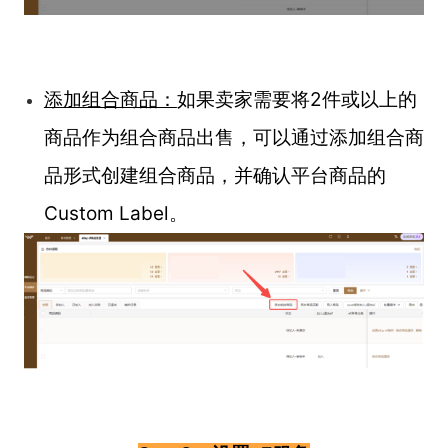
添加组合商品：
如果卖家需要将2件或以上的
商品作为组合商品出售，可以通过添加组合商
品形式创建组合商品，并确认平台商品的
Custom Label。