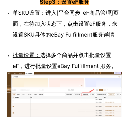
Step3：设置eF服务
单SKU设置：
进入[平台同步-eF商品管理]页
面，在待加入状态下，点击设置eF服务，来
设置SKU具体的eBay Fulfillment服务详情。
批量设置：
选择多个商品并点击批量设置
eF，进行批量设置eBay Fulfillment 服务。