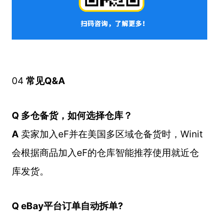
04
常见Q&A
Q 多仓备货，如何选择仓库？
A
卖家加入eF并在美国多区域仓备货时，Winit
会根据商品加入eF的仓库智能推荐使用就近仓
库发货。
Q eBay平台订单自动拆单?