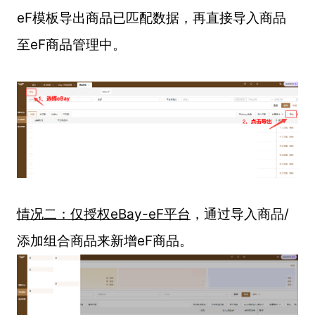
eF模板导出商品已匹配数据，再直接导入商品
至eF商品管理中。
情况二：仅授权eBay-eF平台
，通过导入商品/
添加组合商品来新增eF商品。