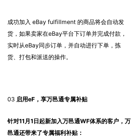
成功加入 eBay fulfillment 的商品将会自动发
货，如果卖家在eBay平台下订单并完成付款，
实时从eBay同步订单，并自动进行下单，拣
货、打包和派送的操作。
03
启用eF，享万邑通专属补贴
针对11月1日起新加入万邑通WF体系的客户，万
邑通还带来了专属福利补贴：